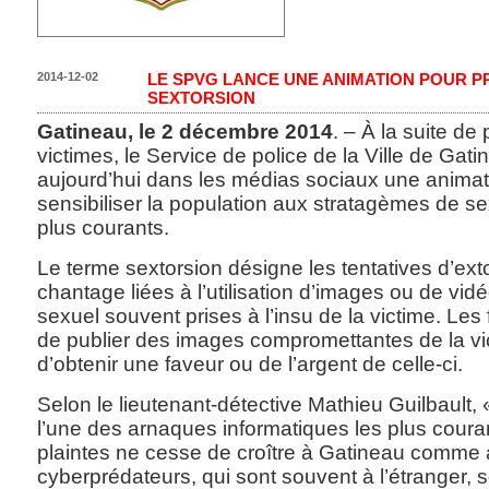
2014-12-02
LE SPVG LANCE UNE ANIMATION POUR P
SEXTORSION
Gatineau, le 2 décembre 2014
. – À la suite de
victimes, le Service de police de la Ville de Ga
aujourd’hui dans les médias sociaux une animat
sensibiliser la population aux stratagèmes de se
plus courants.
Le terme sextorsion désigne les tentatives d’ext
chantage liées à l’utilisation d’images ou de vid
sexuel souvent prises à l’insu de la victime. Le
de publier des images compromettantes de la vi
d’obtenir une faveur ou de l’argent de celle-ci.
Selon le lieutenant-détective Mathieu Guilbault, 
l’une des arnaques informatiques les plus coura
plaintes ne cesse de croître à Gatineau comme a
cyberprédateurs, qui sont souvent à l’étranger,