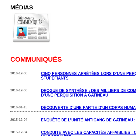
MÉDIAS
COMMUNIQUÉS
2016-12-08
CINQ PERSONNES ARRÊTÉES LORS D’UNE PERQ
STUPÉFIANTS
2016-12-06
DROGUE DE SYNTHÈSE : DES MILLIERS DE COM
D’UNE PERQUISITION À GATINEAU
2016-01-15
DÉCOUVERTE D’UNE PARTIE D’UN CORPS HUMA
2015-12-04
ENQUÊTE DE L’UNITÉ ANTIGANG DE GATINEAU 
2015-12-04
CONDUITE AVEC LES CAPACITÉS AFFAIBLIES :