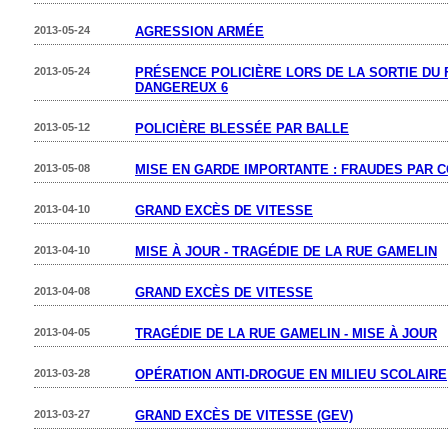
2013-05-24
AGRESSION ARMÉE
2013-05-24
PRÉSENCE POLICIÈRE LORS DE LA SORTIE DU 
DANGEREUX 6
2013-05-12
POLICIÈRE BLESSÉE PAR BALLE
2013-05-08
MISE EN GARDE IMPORTANTE : FRAUDES PAR 
2013-04-10
GRAND EXCÈS DE VITESSE
2013-04-10
MISE À JOUR - TRAGÉDIE DE LA RUE GAMELIN
2013-04-08
GRAND EXCÈS DE VITESSE
2013-04-05
TRAGÉDIE DE LA RUE GAMELIN - MISE À JOUR
2013-03-28
OPÉRATION ANTI-DROGUE EN MILIEU SCOLAIRE
2013-03-27
GRAND EXCÈS DE VITESSE (GEV)