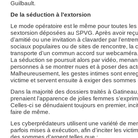
Guilbault.
De la séduction à l’extorsion
Le mode opératoire est le même pour toutes les 
sextorsion déposées au SPVG. Après avoir re
d’amitié ou une invitation à clavarder par l’entr
sociaux populaires ou de sites de rencontre, la 
transporte d’un commun accord sur webcaméra
La séduction se poursuit alors par vidéo, menan
personnes à se montrer nues et à poser des act
Malheureusement, les gestes intimes sont enregis
victime et servent ensuite à exiger des sommes 
Dans la majorité des dossiers traités à Gatineau
prenaient l’apparence de jolies femmes s’exprim
Celles-ci se dénudaient toujours en premier, inci
faire de même.
Les cyberprédateurs utilisent une variété de me
parfois mises à exécution, afin d’inciter les victi
des sommes d’argent telles que :