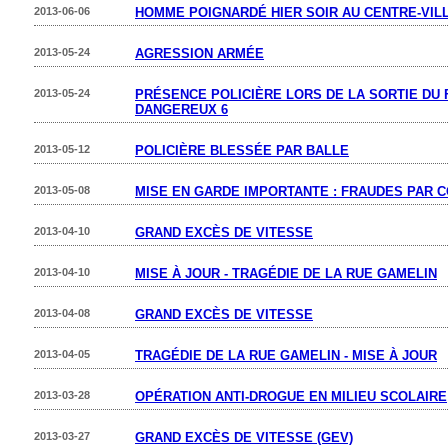
2013-06-06
HOMME POIGNARDÉ HIER SOIR AU CENTRE-VIL
2013-05-24
AGRESSION ARMÉE
2013-05-24
PRÉSENCE POLICIÈRE LORS DE LA SORTIE DU 
DANGEREUX 6
2013-05-12
POLICIÈRE BLESSÉE PAR BALLE
2013-05-08
MISE EN GARDE IMPORTANTE : FRAUDES PAR 
2013-04-10
GRAND EXCÈS DE VITESSE
2013-04-10
MISE À JOUR - TRAGÉDIE DE LA RUE GAMELIN
2013-04-08
GRAND EXCÈS DE VITESSE
2013-04-05
TRAGÉDIE DE LA RUE GAMELIN - MISE À JOUR
2013-03-28
OPÉRATION ANTI-DROGUE EN MILIEU SCOLAIRE
2013-03-27
GRAND EXCÈS DE VITESSE (GEV)