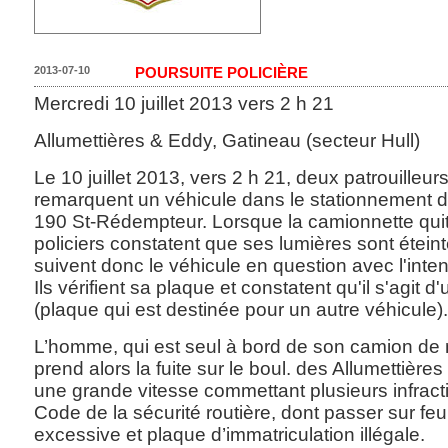
2013-07-10
POURSUITE POLICIÈRE
Mercredi 10 juillet 2013 vers 2 h 21
Allumettières & Eddy, Gatineau (secteur Hull)
Le 10 juillet 2013, vers 2 h 21, deux patrouille
remarquent un véhicule dans le stationnement du
190 St-Rédempteur. Lorsque la camionnette quit
policiers constatent que ses lumières sont éteint
suivent donc le véhicule en question avec l'intent
Ils vérifient sa plaque et constatent qu'il s'agit d
(plaque qui est destinée pour un autre véhicule).
L’homme, qui est seul à bord de son camion d
prend alors la fuite sur le boul. des Allumettières
une grande vitesse commettant plusieurs infrac
Code de la sécurité routière, dont passer sur feu
excessive et plaque d’immatriculation illégale.