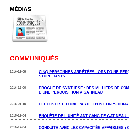
MÉDIAS
COMMUNIQUÉS
2016-12-08
CINQ PERSONNES ARRÊTÉES LORS D’UNE PERQ
STUPÉFIANTS
2016-12-06
DROGUE DE SYNTHÈSE : DES MILLIERS DE COM
D’UNE PERQUISITION À GATINEAU
2016-01-15
DÉCOUVERTE D’UNE PARTIE D’UN CORPS HUMA
2015-12-04
ENQUÊTE DE L’UNITÉ ANTIGANG DE GATINEAU 
2015-12-04
CONDUITE AVEC LES CAPACITÉS AFFAIBLIES :