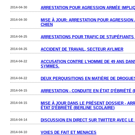
2014-04-30
ARRESTATION POUR AGRESSION ARMÉE IMPLIQ
2014-04-30
MISE À JOUR: ARRESTATION POUR AGRESSION
CHIEN
2014-04-25
ARRESTATIONS POUR TRAFIC DE STUPÉFIANTS
2014-04-25
ACCIDENT DE TRAVAIL, SECTEUR AYLMER
2014-04-22
ACCUSATION CONTRE L’HOMME DE 49 ANS DANS
SYMMES.
2014-04-22
DEUX PERQUISITIONS EN MATIÈRE DE DROGUE
2014-04-15
ARRESTATION - CONDUITE EN ÉTAT D'ÉBRIÉTÉ 
2014-04-15
MISE À JOUR DANS LE PRÉSENT DOSSIER - ARR
ÉTAT D'ÉBRIÉTÉ (BERLINE SCOLAIRE)
2014-04-14
DISCUSSION EN DIRECT SUR TWITTER AVEC LE
2014-04-10
VOIES DE FAIT ET MENACES