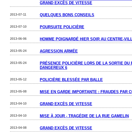
GRAND EXCÈS DE VITESSE
2013-07-11
QUELQUES BONS CONSEILS
2013-07-10
POURSUITE POLICIÈRE
2013-06-06
HOMME POIGNARDÉ HIER SOIR AU CENTRE-VIL
2013-05-24
AGRESSION ARMÉE
2013-05-24
PRÉSENCE POLICIÈRE LORS DE LA SORTIE DU 
DANGEREUX 6
2013-05-12
POLICIÈRE BLESSÉE PAR BALLE
2013-05-08
MISE EN GARDE IMPORTANTE : FRAUDES PAR 
2013-04-10
GRAND EXCÈS DE VITESSE
2013-04-10
MISE À JOUR - TRAGÉDIE DE LA RUE GAMELIN
2013-04-08
GRAND EXCÈS DE VITESSE