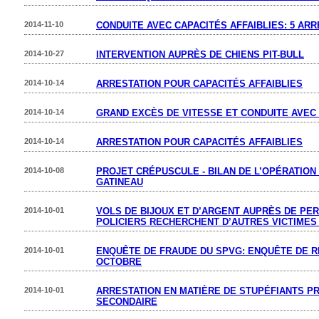
2014-11-10
CONDUITE AVEC CAPACITÉS AFFAIBLIES: 5 AR
2014-10-27
INTERVENTION AUPRÈS DE CHIENS PIT-BULL
2014-10-14
ARRESTATION POUR CAPACITÉS AFFAIBLIES
2014-10-14
GRAND EXCÈS DE VITESSE ET CONDUITE AVEC 
2014-10-14
ARRESTATION POUR CAPACITÉS AFFAIBLIES
2014-10-08
PROJET CRÉPUSCULE - BILAN DE L’OPÉRATIO
GATINEAU
2014-10-01
VOLS DE BIJOUX ET D’ARGENT AUPRÈS DE PE
POLICIERS RECHERCHENT D’AUTRES VICTIMES
2014-10-01
ENQUÊTE DE FRAUDE DU SPVG: ENQUÊTE DE RE
OCTOBRE
2014-10-01
ARRESTATION EN MATIÈRE DE STUPÉFIANTS P
SECONDAIRE