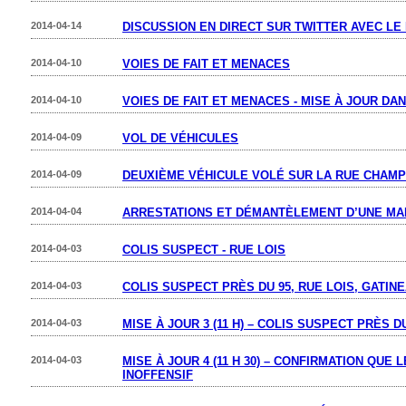
2014-04-14
DISCUSSION EN DIRECT SUR TWITTER AVEC LE
2014-04-10
VOIES DE FAIT ET MENACES
2014-04-10
VOIES DE FAIT ET MENACES - MISE À JOUR DA
2014-04-09
VOL DE VÉHICULES
2014-04-09
DEUXIÈME VÉHICULE VOLÉ SUR LA RUE CHAM
2014-04-04
ARRESTATIONS ET DÉMANTÈLEMENT D’UNE MA
2014-04-03
COLIS SUSPECT - RUE LOIS
2014-04-03
COLIS SUSPECT PRÈS DU 95, RUE LOIS, GATIN
2014-04-03
MISE À JOUR 3 (11 H) – COLIS SUSPECT PRÈS D
2014-04-03
MISE À JOUR 4 (11 H 30) – CONFIRMATION QUE
INOFFENSIF