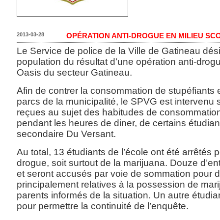
2013-03-28
OPÉRATION ANTI-DROGUE EN MILIEU SC
Le Service de police de la Ville de Gatineau dési
population du résultat d’une opération anti-drog
Oasis du secteur Gatineau.
Afin de contrer la consommation de stupéfiants e
parcs de la municipalité, le SPVG est intervenu 
reçues au sujet des habitudes de consommation
pendant les heures de diner, de certains étudian
secondaire Du Versant.
Au total, 13 étudiants de l’école ont été arrêtés
drogue, soit surtout de la marijuana. Douze d’ent
et seront accusés par voie de sommation pour 
principalement relatives à la possession de mari
parents informés de la situation. Un autre étud
pour permettre la continuité de l’enquête.