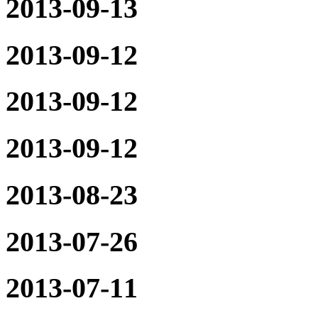
2013-09-13
2013-09-12
2013-09-12
2013-09-12
2013-08-23
2013-07-26
2013-07-11