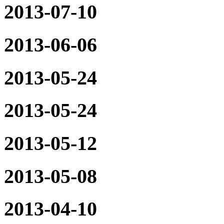
2013-07-10
2013-06-06
2013-05-24
2013-05-24
2013-05-12
2013-05-08
2013-04-10