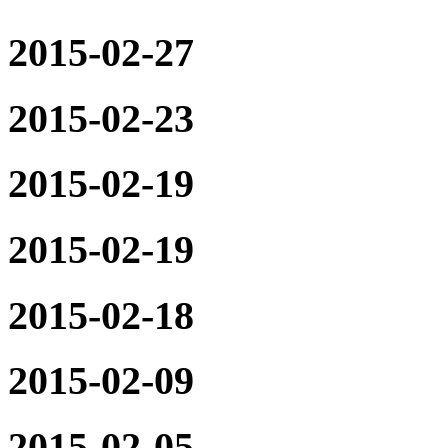
2015-02-27
2015-02-23
2015-02-19
2015-02-19
2015-02-18
2015-02-09
2015-02-05