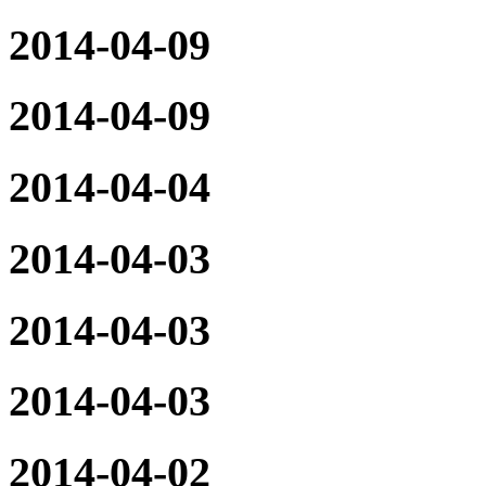
2014-04-09
2014-04-09
2014-04-04
2014-04-03
2014-04-03
2014-04-03
2014-04-02