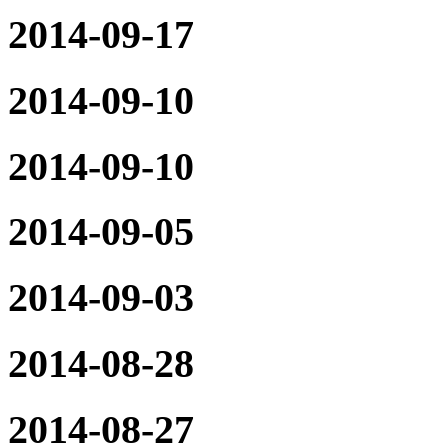
2014-09-17
2014-09-10
2014-09-10
2014-09-05
2014-09-03
2014-08-28
2014-08-27