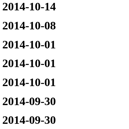
2014-10-14
2014-10-08
2014-10-01
2014-10-01
2014-10-01
2014-09-30
2014-09-30