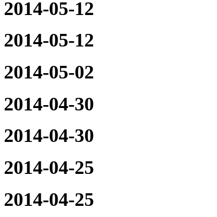
2014-05-12
2014-05-12
2014-05-02
2014-04-30
2014-04-30
2014-04-25
2014-04-25