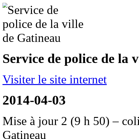
Service de police de la 
Visiter le site internet
2014-04-03
Mise à jour 2 (9 h 50) – col
Gatineau