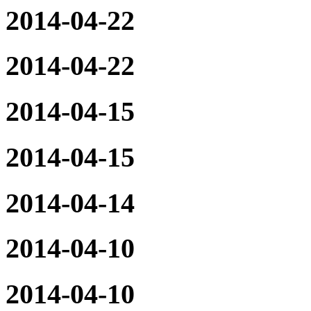
2014-04-22
2014-04-22
2014-04-15
2014-04-15
2014-04-14
2014-04-10
2014-04-10