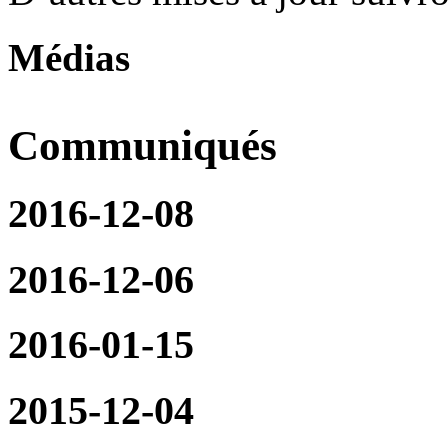
Médias
Communiqués
2016-12-08
2016-12-06
2016-01-15
2015-12-04