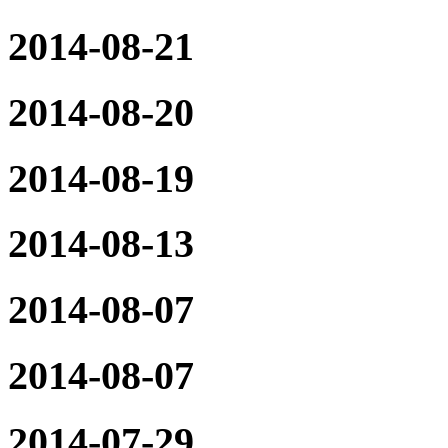
2014-08-21
2014-08-20
2014-08-19
2014-08-13
2014-08-07
2014-08-07
2014-07-29