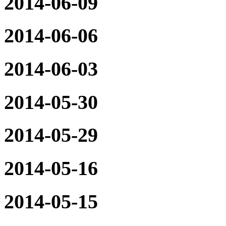
2014-06-09
2014-06-06
2014-06-03
2014-05-30
2014-05-29
2014-05-16
2014-05-15