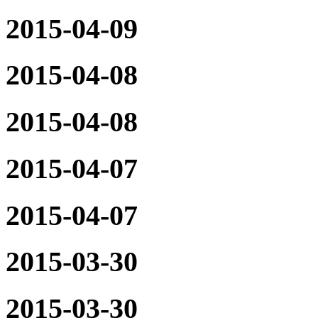
2015-04-09
2015-04-08
2015-04-08
2015-04-07
2015-04-07
2015-03-30
2015-03-30