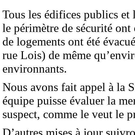
Tous les édifices publics et
le périmètre de sécurité ont
de logements ont été évacué
rue Lois) de même qu’envir
environnants.
Nous avons fait appel à la 
équipe puisse évaluer la me
suspect, comme le veut le p
D’autres mises à jour suivro