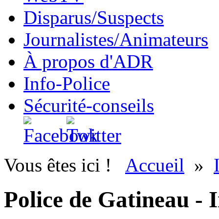
Disparus/Suspects
Journalistes/Animateurs
À propos d'ADR
Info-Police
Sécurité-conseils
Vous êtes ici !
Accueil
»
Police de Gatineau - I