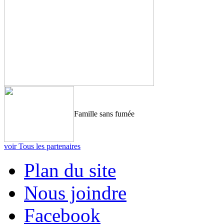
Famille sans fumée
voir Tous les partenaires
Plan du site
Nous joindre
Facebook