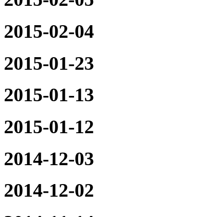
2015-02-04
2015-01-23
2015-01-13
2015-01-12
2014-12-03
2014-12-02