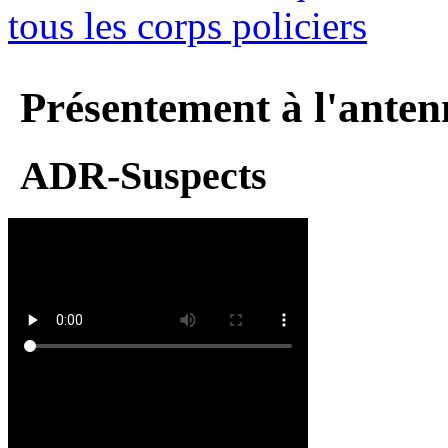
tous les corps policiers
Présentement à l'anten
ADR-Suspects