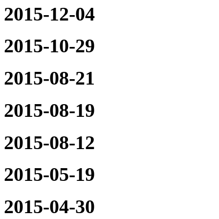
2015-12-04
2015-10-29
2015-08-21
2015-08-19
2015-08-12
2015-05-19
2015-04-30