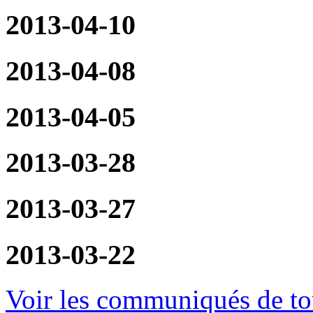
2013-04-10
2013-04-08
2013-04-05
2013-03-28
2013-03-27
2013-03-22
Voir les communiqués de tou