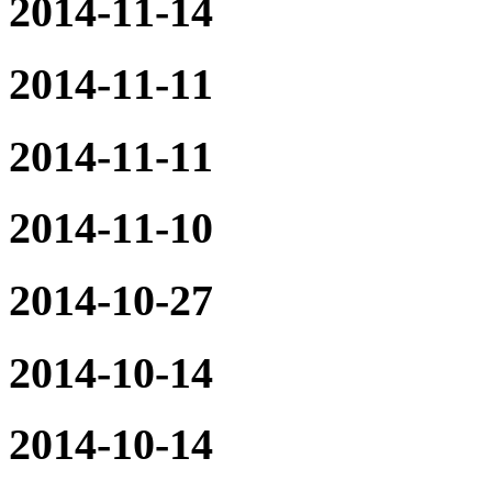
2014-11-14
2014-11-11
2014-11-11
2014-11-10
2014-10-27
2014-10-14
2014-10-14