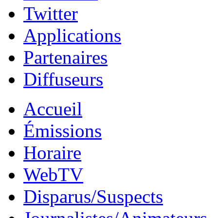
Twitter
Applications
Partenaires
Diffuseurs
Accueil
Émissions
Horaire
WebTV
Disparus/Suspects