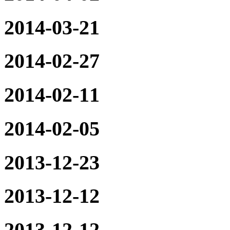
2014-03-21
2014-02-27
2014-02-11
2014-02-05
2013-12-23
2013-12-12
2013-12-12