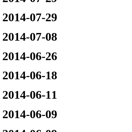
2014-07-29
2014-07-08
2014-06-26
2014-06-18
2014-06-11
2014-06-09