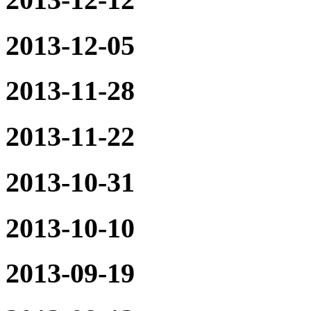
2013-12-05
2013-11-28
2013-11-22
2013-10-31
2013-10-10
2013-09-19