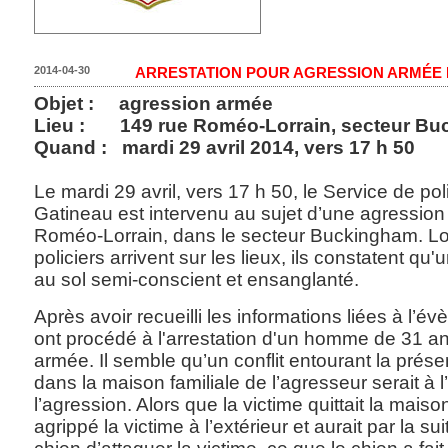
2014-04-30
ARRESTATION POUR AGRESSION ARMÉE 
Objet : agression armée
Lieu : 149 rue Roméo-Lorrain, secteur B
Quand : mardi 29 avril 2014, vers 17 h 50
Le mardi 29 avril, vers 17 h 50, le Service de poli
Gatineau est intervenu au sujet d’une agressio
Roméo-Lorrain, dans le secteur Buckingham. Lo
policiers arrivent sur les lieux, ils constatent qu
au sol semi-conscient et ensanglanté.
Après avoir recueilli les informations liées à l’év
ont procédé à l'arrestation d'un homme de 31 a
armée. Il semble qu’un conflit entourant la prése
dans la maison familiale de l’agresseur serait à l
l’agression. Alors que la victime quittait la maiso
agrippé la victime à l’extérieur et aurait par la s