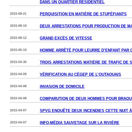
DANS UN QUARTIER RÉSIDENTIEL
2015-08-21
PERQUISITION EN MATIÈRE DE STUPÉFIANTS
2015-08-19
DEUX ARRESTATIONS POUR PRODUCTION DE M
2015-08-12
GRAND EXCÈS DE VITESSE
2015-05-19
HOMME ARRÊTÉ POUR LEURRE D’ENFANT PAR 
2015-04-30
TROIS ARRESTATIONS MATIÈRE DE TRAFIC DE 
2015-04-09
VÉRIFICATION AU CÉGEP DE L’OUTAOUAIS
2015-04-08
INVASION DE DOMICILE
2015-04-08
COMPARUTION DE DEUX HOMMES POUR BRAQU
2015-04-07
SPVG ENQUÊTE DEUX INCENDIES CETTE NUIT À
2015-04-07
INFO-MÉDIA SAUVETAGE SUR LA RIVIÈRE