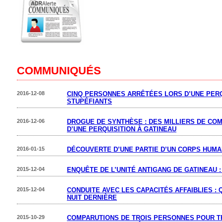
COMMUNIQUÉS
2016-12-08
CINQ PERSONNES ARRÊTÉES LORS D’UNE PERQ
STUPÉFIANTS
2016-12-06
DROGUE DE SYNTHÈSE : DES MILLIERS DE COM
D’UNE PERQUISITION À GATINEAU
2016-01-15
DÉCOUVERTE D’UNE PARTIE D’UN CORPS HUMA
2015-12-04
ENQUÊTE DE L’UNITÉ ANTIGANG DE GATINEAU 
2015-12-04
CONDUITE AVEC LES CAPACITÉS AFFAIBLIES :
NUIT DERNIÈRE
2015-10-29
COMPARUTIONS DE TROIS PERSONNES POUR T