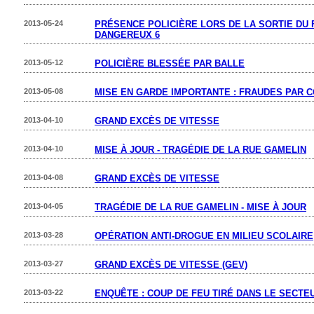
2013-05-24
PRÉSENCE POLICIÈRE LORS DE LA SORTIE DU 
DANGEREUX 6
2013-05-12
POLICIÈRE BLESSÉE PAR BALLE
2013-05-08
MISE EN GARDE IMPORTANTE : FRAUDES PAR 
2013-04-10
GRAND EXCÈS DE VITESSE
2013-04-10
MISE À JOUR - TRAGÉDIE DE LA RUE GAMELIN
2013-04-08
GRAND EXCÈS DE VITESSE
2013-04-05
TRAGÉDIE DE LA RUE GAMELIN - MISE À JOUR
2013-03-28
OPÉRATION ANTI-DROGUE EN MILIEU SCOLAIRE
2013-03-27
GRAND EXCÈS DE VITESSE (GEV)
2013-03-22
ENQUÊTE : COUP DE FEU TIRÉ DANS LE SECTE