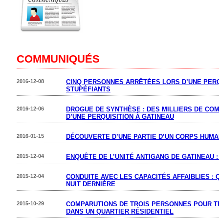
COMMUNIQUÉS
2016-12-08
CINQ PERSONNES ARRÊTÉES LORS D’UNE PERQ
STUPÉFIANTS
2016-12-06
DROGUE DE SYNTHÈSE : DES MILLIERS DE COM
D’UNE PERQUISITION À GATINEAU
2016-01-15
DÉCOUVERTE D’UNE PARTIE D’UN CORPS HUMA
2015-12-04
ENQUÊTE DE L’UNITÉ ANTIGANG DE GATINEAU 
2015-12-04
CONDUITE AVEC LES CAPACITÉS AFFAIBLIES :
NUIT DERNIÈRE
2015-10-29
COMPARUTIONS DE TROIS PERSONNES POUR T
DANS UN QUARTIER RÉSIDENTIEL