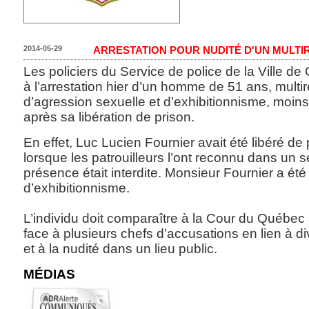
2014-05-29
ARRESTATION POUR NUDITÉ D'UN MULTIR
Les policiers du Service de police de la Ville d
à l’arrestation hier d’un homme de 51 ans, multir
d’agression sexuelle et d’exhibitionnisme, moins
après sa libération de prison.
En effet, Luc Lucien Fournier avait été libéré de
lorsque les patrouilleurs l’ont reconnu dans un 
présence était interdite. Monsieur Fournier a été 
d’exhibitionnisme.
L’individu doit comparaître à la Cour du Québec 
face à plusieurs chefs d’accusations en lien à di
et à la nudité dans un lieu public.
MÉDIAS