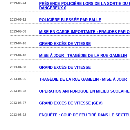
2013-05-24
PRÉSENCE POLICIÈRE LORS DE LA SORTIE DU 
DANGEREUX 6
2013-05-12
POLICIÈRE BLESSÉE PAR BALLE
2013-05-08
MISE EN GARDE IMPORTANTE : FRAUDES PAR 
2013-04-10
GRAND EXCÈS DE VITESSE
2013-04-10
MISE À JOUR - TRAGÉDIE DE LA RUE GAMELIN
2013-04-08
GRAND EXCÈS DE VITESSE
2013-04-05
TRAGÉDIE DE LA RUE GAMELIN - MISE À JOUR
2013-03-28
OPÉRATION ANTI-DROGUE EN MILIEU SCOLAIRE
2013-03-27
GRAND EXCÈS DE VITESSE (GEV)
2013-03-22
ENQUÊTE : COUP DE FEU TIRÉ DANS LE SECTE