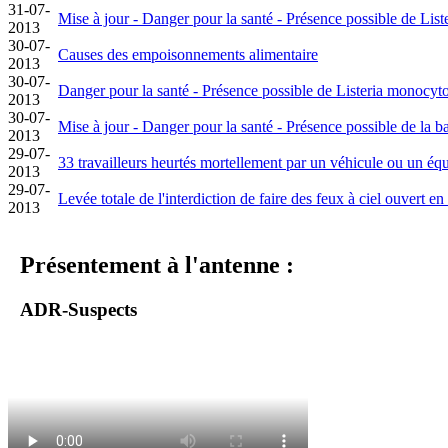
31-07-
Mise à jour - Danger pour la santé - Présence possible de Li
2013
30-07-
Causes des empoisonnements alimentaire
2013
30-07-
Danger pour la santé - Présence possible de Listeria monocy
2013
30-07-
Mise à jour - Danger pour la santé - Présence possible de la 
2013
29-07-
33 travailleurs heurtés mortellement par un véhicule ou un 
2013
29-07-
Levée totale de l'interdiction de faire des feux à ciel ouvert en
2013
Présentement à l'antenne :
ADR-Suspects