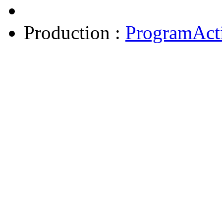
Production :
ProgramAct