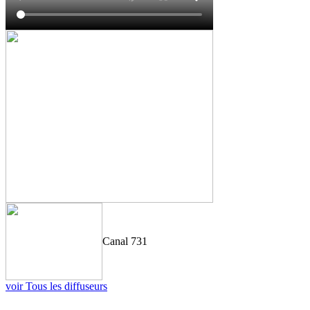
Canal 731
voir Tous les diffuseurs