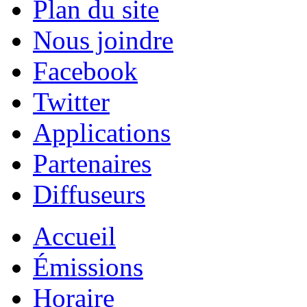
Plan du site
Nous joindre
Facebook
Twitter
Applications
Partenaires
Diffuseurs
Accueil
Émissions
Horaire