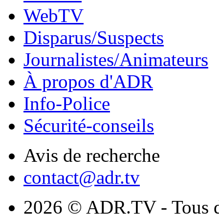
WebTV
Disparus/Suspects
Journalistes/Animateurs
À propos d'ADR
Info-Police
Sécurité-conseils
Avis de recherche
contact@adr.tv
2026 © ADR.TV - Tous dr