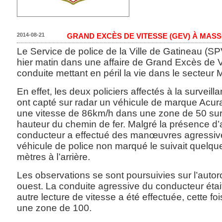
2014-08-21
GRAND EXCÈS DE VITESSE (GEV) À MAS
Le Service de police de la Ville de Gatineau (S
hier matin dans une affaire de Grand Excès de 
conduite mettant en péril la vie dans le secteu
En effet, les deux policiers affectés à la surveilla
ont capté sur radar un véhicule de marque Acura g
une vitesse de 86km/h dans une zone de 50 sur 
hauteur du chemin de fer. Malgré la présence d’a
conducteur a effectué des manœuvres agressiv
véhicule de police non marqué le suivait quelqu
mètres à l’arrière.
Les observations se sont poursuivies sur l’autoro
ouest. La conduite agressive du conducteur étai
autre lecture de vitesse a été effectuée, cette f
une zone de 100.