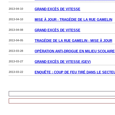
2013-04-10
GRAND EXCÈS DE VITESSE
2013-04-10
MISE À JOUR - TRAGÉDIE DE LA RUE GAMELIN
2013-04-08
GRAND EXCÈS DE VITESSE
2013-04-05
TRAGÉDIE DE LA RUE GAMELIN - MISE À JOUR
2013-03-28
OPÉRATION ANTI-DROGUE EN MILIEU SCOLAIRE
2013-03-27
GRAND EXCÈS DE VITESSE (GEV)
2013-03-22
ENQUÊTE : COUP DE FEU TIRÉ DANS LE SECTE
VOIR LES COMMUNIQUÉS DE TOUS LES SERVICES 
RETOUR À TOUS LES CORPS POLICIERS