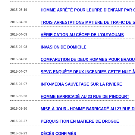
2015-05-19
HOMME ARRÊTÉ POUR LEURRE D’ENFANT PAR 
2015-04-30
TROIS ARRESTATIONS MATIÈRE DE TRAFIC DE 
2015-04-09
VÉRIFICATION AU CÉGEP DE L’OUTAOUAIS
2015-04-08
INVASION DE DOMICILE
2015-04-08
COMPARUTION DE DEUX HOMMES POUR BRAQU
2015-04-07
SPVG ENQUÊTE DEUX INCENDIES CETTE NUIT À
2015-04-07
INFO-MÉDIA SAUVETAGE SUR LA RIVIÈRE
2015-03-30
HOMME BARRICADÉ AU 23 RUE DE PINCOURT
2015-03-30
MISE À JOUR - HOMME BARRICADÉ AU 23 RUE 
2015-02-27
PERQUISITION EN MATIÈRE DE DROGUE
2015-02-23
DÉCÈS CONFIMÉS