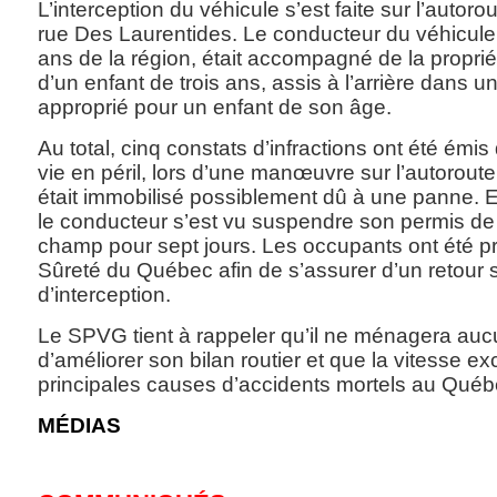
L’interception du véhicule s’est faite sur l’autoro
rue Des Laurentides. Le conducteur du véhicul
ans de la région, était accompagné de la proprié
d’un enfant de trois ans, assis à l’arrière dans 
approprié pour un enfant de son âge.
Au total, cinq constats d’infractions ont été émis
vie en péril, lors d’une manœuvre sur l’autoroute
était immobilisé possiblement dû à une panne. E
le conducteur s’est vu suspendre son permis de 
champ pour sept jours. Les occupants ont été pr
Sûreté du Québec afin de s’assurer d’un retour s
d’interception.
Le SPVG tient à rappeler qu’il ne ménagera aucu
d’améliorer son bilan routier et que la vitesse e
principales causes d’accidents mortels au Québ
MÉDIAS