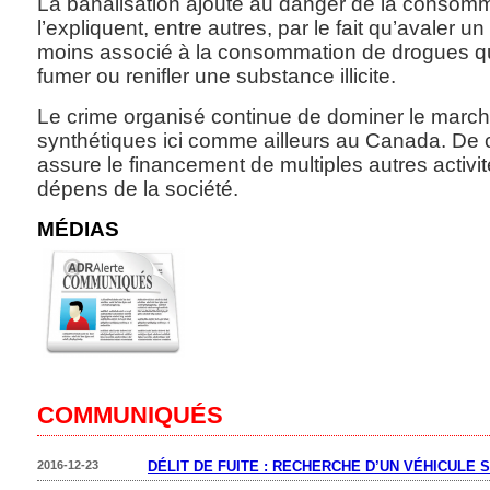
La banalisation ajoute au danger de la consomm
l’expliquent, entre autres, par le fait qu’avaler
moins associé à la consommation de drogues que
fumer ou renifler une substance illicite.
Le crime organisé continue de dominer le marc
synthétiques ici comme ailleurs au Canada. De c
assure le financement de multiples autres activité
dépens de la société.
MÉDIAS
COMMUNIQUÉS
2016-12-23
DÉLIT DE FUITE : RECHERCHE D’UN VÉHICULE 