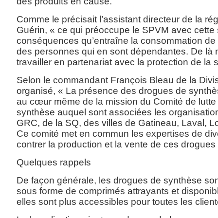
des produits en cause.
Comme le précisait l’assistant directeur de la ré
Guérin, « ce qui préoccupe le SPVM avec cette s
conséquences qu’entraîne la consommation de
des personnes qui en sont dépendantes. De là no
travailler en partenariat avec la protection de la
Selon le commandant François Bleau de la Divis
organisé, « La présence des drogues de synthè
au cœur même de la mission du Comité de lutte
synthèse auquel sont associées les organisation
GRC, de la SQ, des villes de Gatineau, Laval, L
Ce comité met en commun les expertises de dive
contrer la production et la vente de ces drogues
Quelques rappels
De façon générale, les drogues de synthèse so
sous forme de comprimés attrayants et disponibles
elles sont plus accessibles pour toutes les client