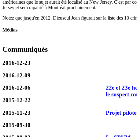
américaines que le sujet aurait été localisé au New Jersey. C'est par 
Jersey et sera rapatrié à Montréal prochainement.
Notez que jusqu'en 2012, Dieuseul Jean figurait sur la liste des 10 c
Médias
Communiqués
2016-12-23
2016-12-09
2016-12-06
22e et 23e ho
le suspect c
2015-12-22
2015-11-23
Projet pilote
2015-09-30