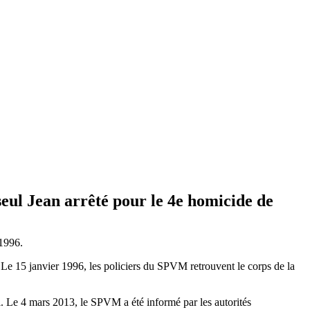
eul Jean arrêté pour le 4e homicide de
 1996.
. Le 15 janvier 1996, les policiers du SPVM retrouvent le corps de la
l. Le 4 mars 2013, le SPVM a été informé par les autorités