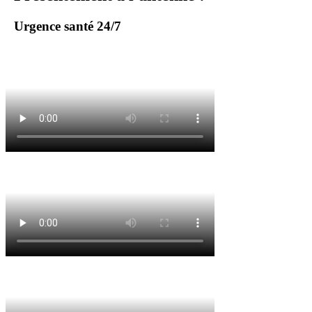
Urgence santé 24/7