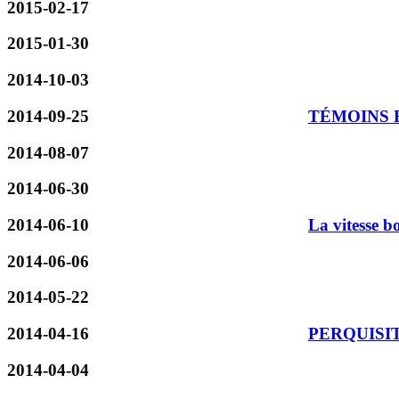
2015-02-17
2015-01-30
2014-10-03
2014-09-25
TÉMOINS
2014-08-07
2014-06-30
2014-06-10
La vitesse b
2014-06-06
2014-05-22
2014-04-16
PERQUISI
2014-04-04