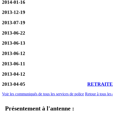
2014-01-16
2013-12-19
2013-07-19
2013-06-22
2013-06-13
2013-06-12
2013-06-11
2013-04-12
2013-04-05
RETRAITE
Voir les communiqués de tous les services de police
Retour à tous les 
Présentement à l'antenne :