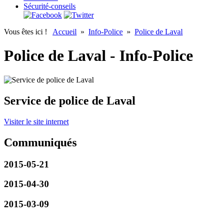
Sécurité-conseils
Vous êtes ici !
Accueil
»
Info-Police
»
Police de Laval
Police de Laval - Info-Police
Service de police de Laval
Visiter le site internet
Communiqués
2015-05-21
2015-04-30
2015-03-09