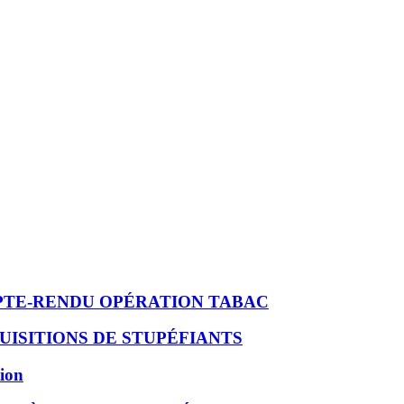
TE-RENDU OPÉRATION TABAC
UISITIONS DE STUPÉFIANTS
tion