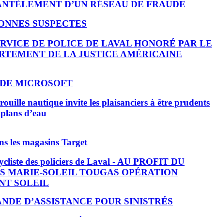
NTÈLEMENT D’UN RÉSEAU DE FRAUDE
ONNES SUSPECTES
ERVICE DE POLICE DE LAVAL HONORÉ PAR LE
RTEMENT DE LA JUSTICE AMÉRICAINE
DE MICROSOFT
rouille nautique invite les plaisanciers à être prudents
s plans d’eau
ns les magasins Target
ycliste des policiers de Laval - AU PROFIT DU
S MARIE-SOLEIL TOUGAS OPÉRATION
NT SOLEIL
NDE D’ASSISTANCE POUR SINISTRÉS