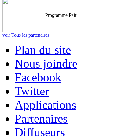
Programme Pair
voir Tous les partenaires
Plan du site
Nous joindre
Facebook
Twitter
Applications
Partenaires
Diffuseurs