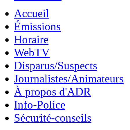
Accueil
Émissions
Horaire
WebTV
Disparus/Suspects
Journalistes/Animateurs
À propos d'ADR
Info-Police
Sécurité-conseils