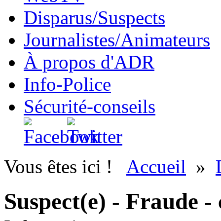
Disparus/Suspects
Journalistes/Animateurs
À propos d'ADR
Info-Police
Sécurité-conseils
Vous êtes ici !
Accueil
»
Suspect(e) - Fraude - 