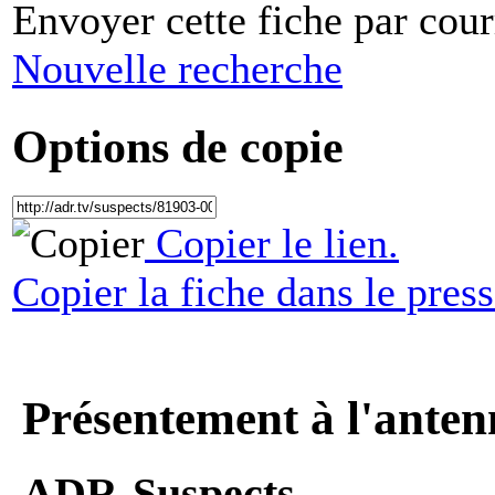
Envoyer cette fiche par cour
Nouvelle recherche
Options de copie
Copier le lien.
Copier la fiche dans le press
Présentement à l'anten
ADR-Suspects