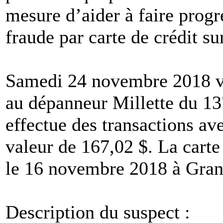
mesure d’aider à faire prog
fraude par carte de crédit s
Samedi 24 novembre 2018 ver
au dépanneur Millette du 13
effectue des transactions av
valeur de 167,02 $. La carte
le 16 novembre 2018 à Gran
Description du suspect :