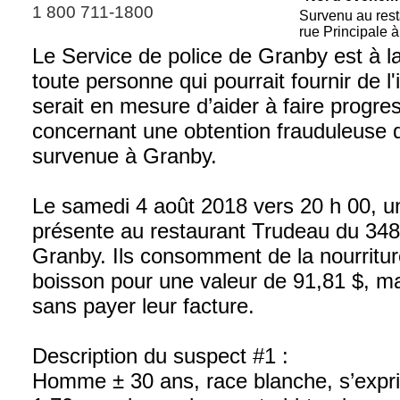
1 800 711-1800
Survenu au rest
rue Principale 
Le Service de police de Granby est à l
toute personne qui pourrait fournir de l'
serait en mesure d’aider à faire progr
concernant une obtention frauduleuse 
survenue à Granby.
Le samedi 4 août 2018 vers 20 h 00, u
présente au restaurant Trudeau du 348,
Granby. Ils consomment de la nourritur
boisson pour une valeur de 91,81 $, mai
sans payer leur facture.
Description du suspect #1 :
Homme ± 30 ans, race blanche, s’expri