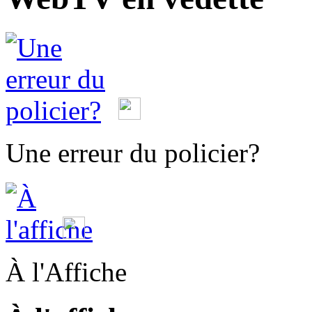
Une erreur du policier?
À l'Affiche