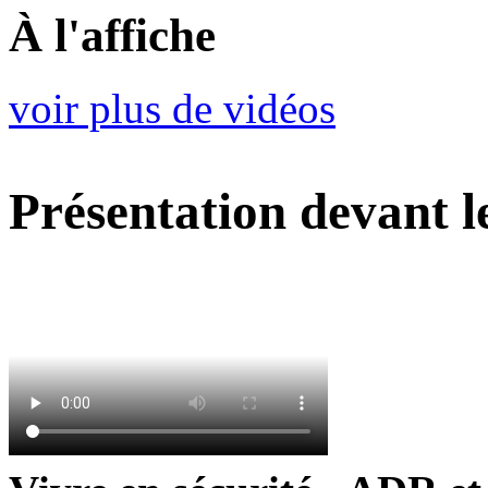
À l'affiche
voir plus de vidéos
Présentation devant 