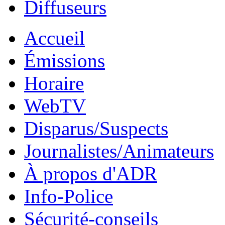
Diffuseurs
Accueil
Émissions
Horaire
WebTV
Disparus/Suspects
Journalistes/Animateurs
À propos d'ADR
Info-Police
Sécurité-conseils