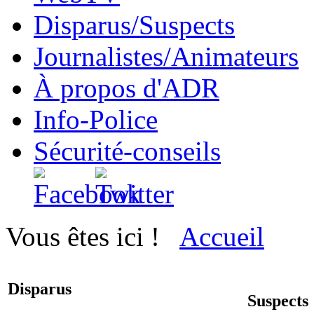
Disparus/Suspects
Journalistes/Animateurs
À propos d'ADR
Info-Police
Sécurité-conseils
Vous êtes ici !
Accueil
Disparus
Suspects