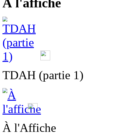
À l'affiche
TDAH (partie 1)
À l'Affiche