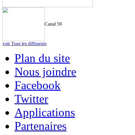
Canal 59
voir Tous les diffuseurs
Plan du site
Nous joindre
Facebook
Twitter
Applications
Partenaires