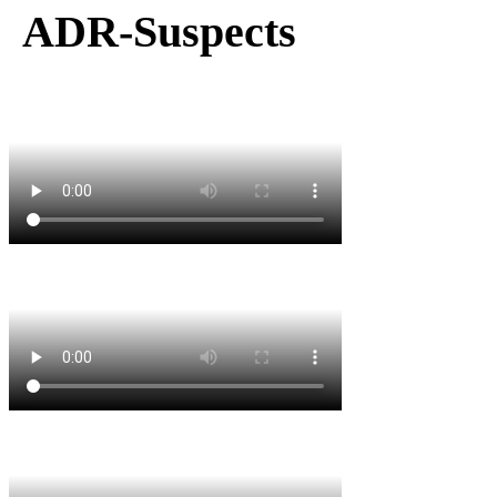
ADR-Suspects