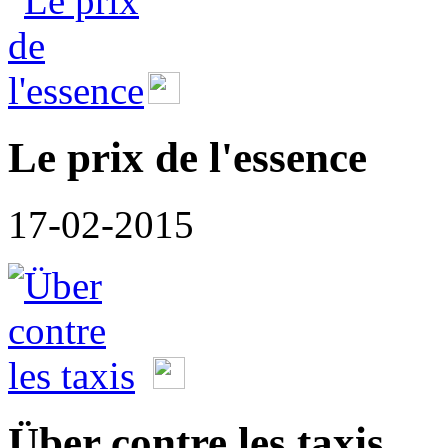
Le prix de l'essence
17-02-2015
Über contre les taxis