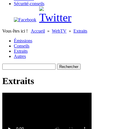
Sécurité-conseils
Vous êtes ici !
Accueil
»
WebTV
»
Extraits
Émissions
Conseils
Extraits
Autres
Extraits