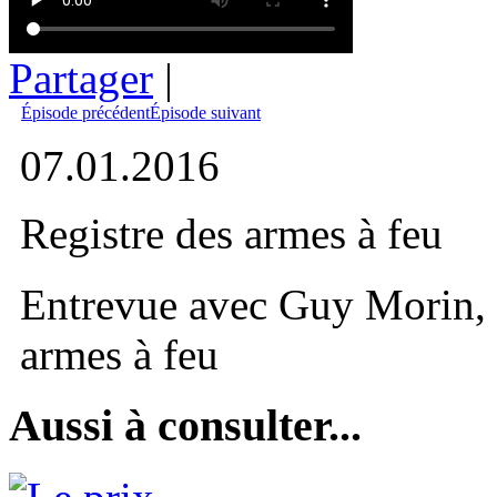
Partager
|
Épisode précédent
Épisode suivant
07.01.2016
Registre des armes à feu
Entrevue avec Guy Morin, co
armes à feu
Aussi à consulter...