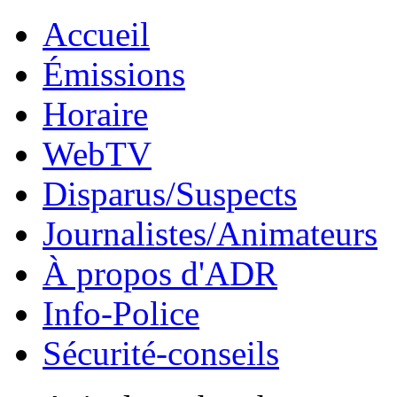
Accueil
Émissions
Horaire
WebTV
Disparus/Suspects
Journalistes/Animateurs
À propos d'ADR
Info-Police
Sécurité-conseils