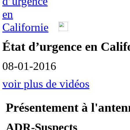
État d’urgence en Calif
08-01-2016
voir plus de vidéos
Présentement à l'anten
ADR-Suspects