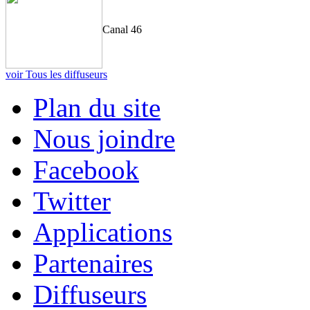
Canal 46
voir Tous les diffuseurs
Plan du site
Nous joindre
Facebook
Twitter
Applications
Partenaires
Diffuseurs