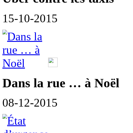
15-10-2015
Dans la rue … à Noël
08-12-2015