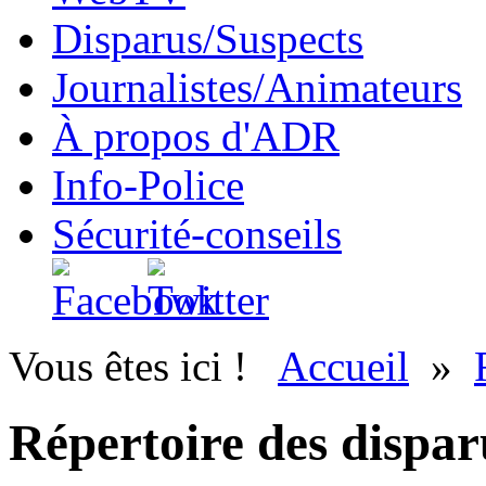
Disparus/Suspects
Journalistes/Animateurs
À propos d'ADR
Info-Police
Sécurité-conseils
Vous êtes ici !
Accueil
»
Répertoire des dispar