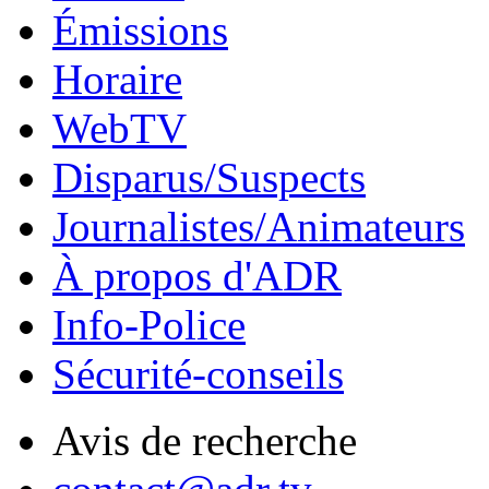
Émissions
Horaire
WebTV
Disparus/Suspects
Journalistes/Animateurs
À propos d'ADR
Info-Police
Sécurité-conseils
Avis de recherche